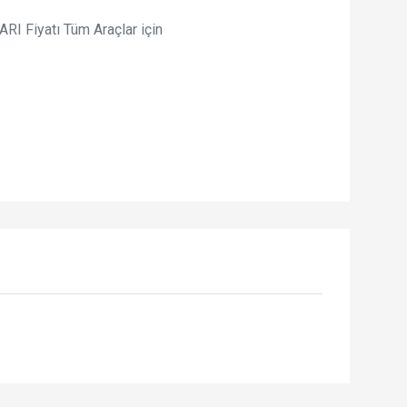
Fiyatı Tüm Araçlar için