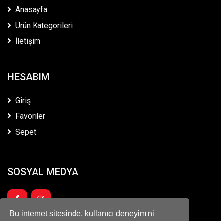
Anasayfa
Ürün Kategorileri
İletişim
HESABIM
Giriş
Favoriler
Sepet
SOSYAL MEDYA
Bu internet sitesinde, kullanıcı deneyimini