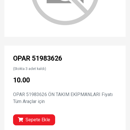
OPAR 51983626
(Stokta 3 adet kaldı)
10.00
OPAR 51983626 ÖN TAKIM EKİPMANLARI Fiyatı
Tüm Araçlar için
Sepete Ekle